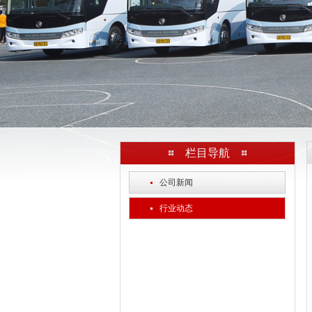
栏目导航
·
公司新闻
·
行业动态