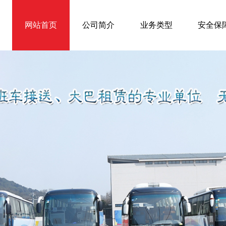
网站首页
公司简介
业务类型
安全保